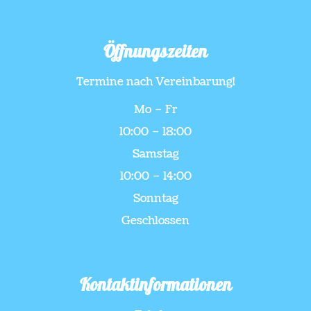
Öffnungszeiten
Termine nach Vereinbarung!
Mo – Fr
10:00 – 18:00
Samstag
10:00 – 14:00
Sonntag
Geschlossen
Kontaktinformationen