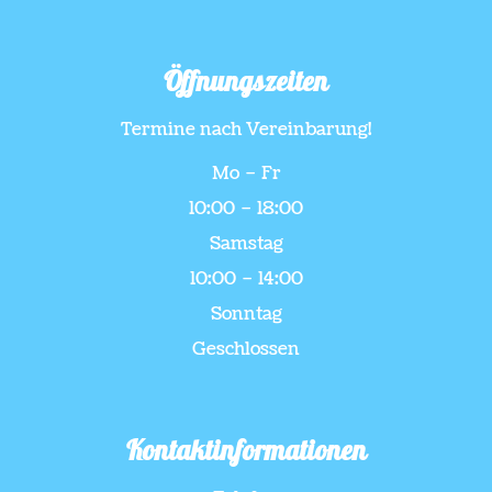
Öffnungszeiten
Termine nach Vereinbarung!
Mo – Fr
10:00 – 18:00
Samstag
10:00 – 14:00
Sonntag
Geschlossen
Kontaktinformationen