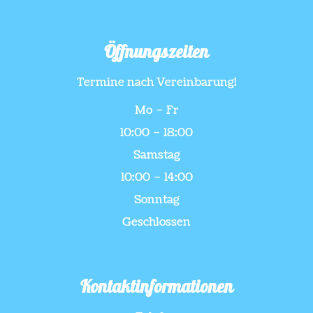
Öffnungszeiten
Termine nach Vereinbarung!
Mo – Fr
10:00 – 18:00
Samstag
10:00 – 14:00
Sonntag
Geschlossen
Kontaktinformationen