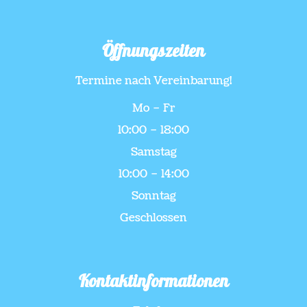
Öffnungszeiten
Termine nach Vereinbarung!
Mo – Fr
10:00 – 18:00
Samstag
10:00 – 14:00
Sonntag
Geschlossen
Kontaktinformationen